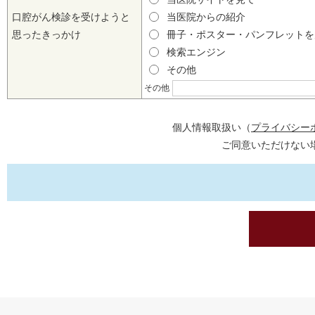
口腔がん検診を受けようと
当医院からの紹介
思ったきっかけ
冊子・ポスター・パンフレット
検索エンジン
その他
その他
個人情報取扱い（
プライバシー
ご同意いただけない