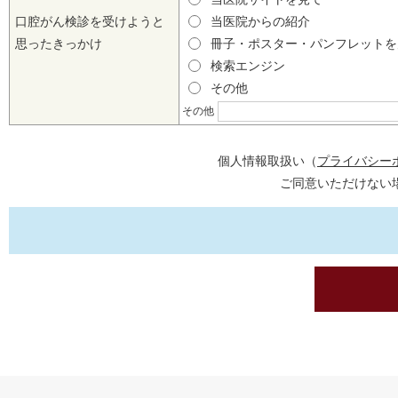
口腔がん検診を受けようと
当医院からの紹介
思ったきっかけ
冊子・ポスター・パンフレット
検索エンジン
その他
その他
個人情報取扱い（
プライバシー
ご同意いただけない