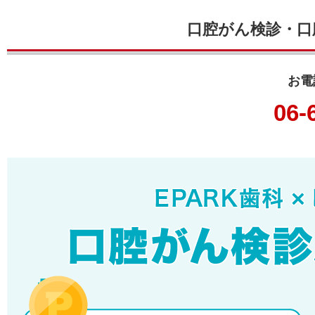
口腔がん検診・口
お電
06-