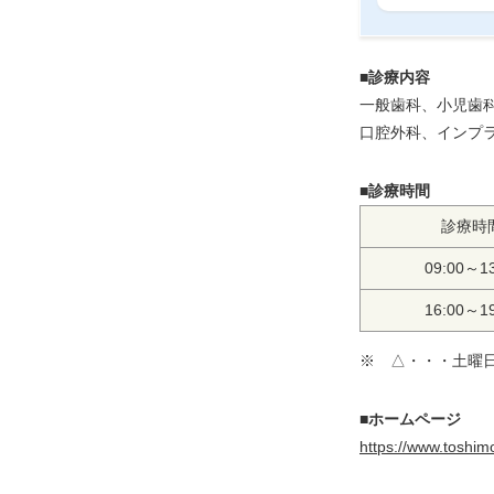
■診療内容
一般歯科、小児歯
口腔外科、インプ
■診療時間
診療時
09:00～13
16:00～19
※ △・・・土曜
■ホームページ
https://www.toshimo